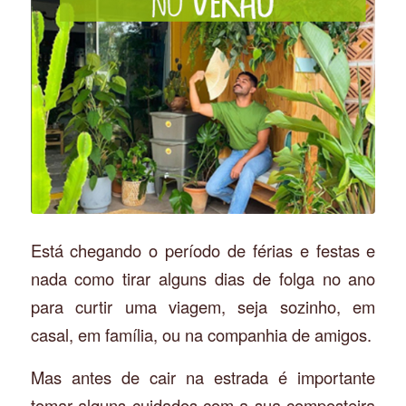
Está chegando o período de férias e festas e
nada como tirar alguns dias de folga no ano
para curtir uma viagem, seja sozinho, em
casal, em família, ou na companhia de amigos.
Mas antes de cair na estrada é importante
tomar alguns cuidados com a sua composteira