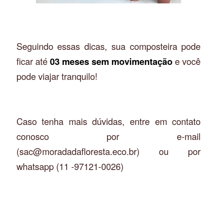
Seguindo essas dicas, sua composteira pode
ficar até
03 meses sem movimentação
e você
pode viajar tranquilo!
Caso tenha mais dúvidas, entre em contato
conosco por e-mail
(
sac@moradadafloresta.eco.br
) ou por
whatsapp (11 -97121-0026)