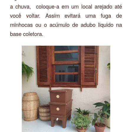
a chuva, coloque-a em um local arejado até
você voltar. Assim evitará uma fuga de
minhocas ou o acúmulo de adubo liquido na
base coletora.