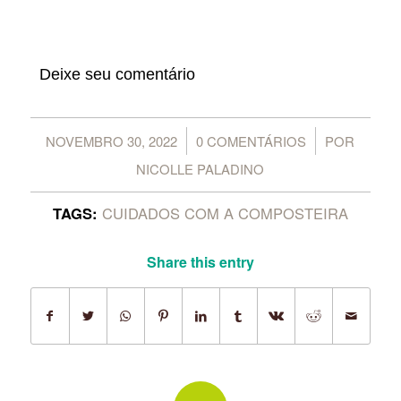
Deixe seu comentário
/
/
NOVEMBRO 30, 2022
0 COMENTÁRIOS
POR
NICOLLE PALADINO
TAGS:
CUIDADOS COM A COMPOSTEIRA
Share this entry