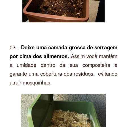
02 –
Deixe uma camada grossa de serragem
por cima dos alimentos.
Assim você mantêm
a umidade dentro da sua composteira e
garante uma cobertura dos resíduos, evitando
atrair mosquinhas.