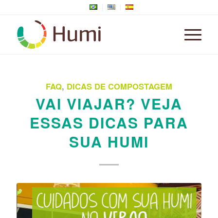
FAQ
,
DICAS DE COMPOSTAGEM
VAI VIAJAR? VEJA
ESSAS DICAS PARA
SUA HUMI