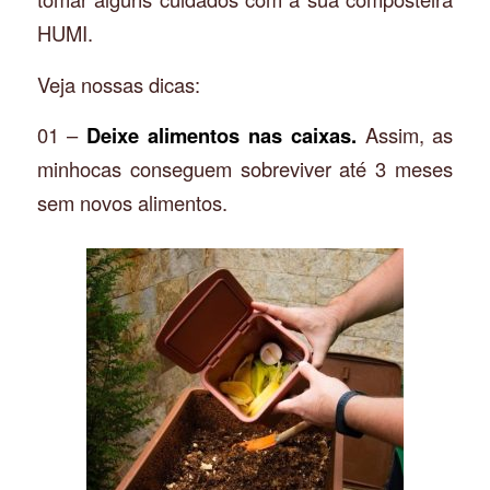
HUMI.
Veja nossas dicas:
01 –
Deixe alimentos nas caixas.
Assim, as
minhocas conseguem sobreviver até 3 meses
sem novos alimentos.