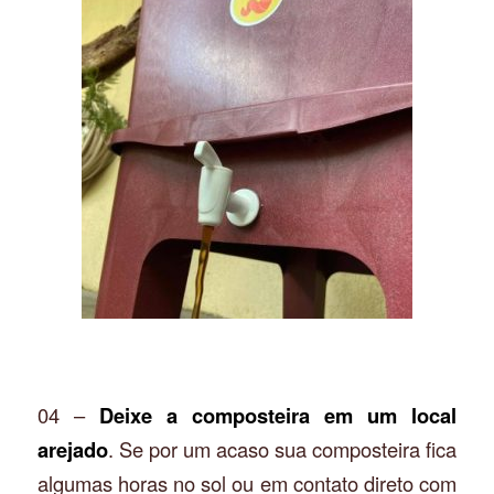
04 –
Deixe a composteira em um local
arejado
. Se por um acaso sua composteira fica
algumas horas no sol ou em contato direto com