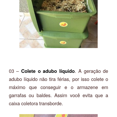
03 –
Colete o adubo líquido
. A geração de
adubo líquido não tira férias, por isso colete o
máximo que conseguir e o armazene em
garrafas ou baldes. Assim você evita que a
caixa coletora transborde.