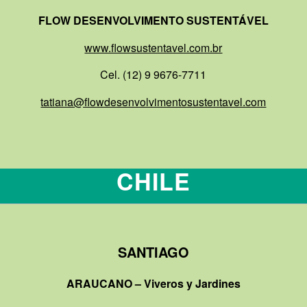
FLOW DESENVOLVIMENTO SUSTENTÁVEL
www.flowsustentavel.com.br
Cel. (12) 9 9676-7711
tatiana@flowdesenvolvimentosustentavel.com
CHILE
SANTIAGO
ARAUCANO – Viveros y Jardines