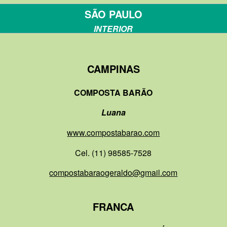
SÃO PAULO
INTERIOR
CAMPINAS
COMPOSTA BARÃO
Luana
www.compostabarao.com
Cel. (11) 98585-7528
compostabaraogeraldo@gmail.com
FRANCA