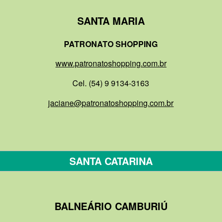
SANTA MARIA
PATRONATO SHOPPING
www.patronatoshopping.com.br
Cel. (54) 9 9134-3163
jaciane@patronatoshopping.com.br
SANTA CATARINA
BALNEÁRIO CAMBURIÚ