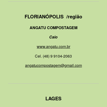
FLORIANÓPOLIS /região
ANGATU COMPOSTAGEM
Caio
www.angatu.com.br
Cel. (48) 9 9104-2063
angatucompostagem@gmail.com
LAGES