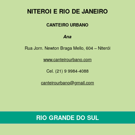
NITEROI E RIO DE JANEIRO
CANTEIRO URBANO
Ana
Rua Jorn. Newton Braga Mello, 604 – Niterói
www.canteirourbano.com
Cel. (21) 9 9984-4088
canteirourbano@gmail.com
RIO GRANDE DO SUL