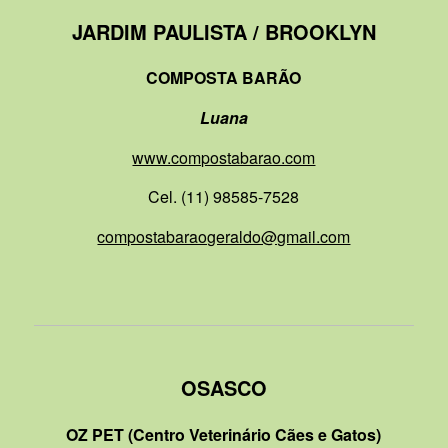
JARDIM PAULISTA / BROOKLYN
COMPOSTA BARÃO
Luana
www.compostabarao.com
Cel. (11) 98585-7528
compostabaraogeraldo@gmail.com
OSASCO
OZ PET
(Centro Veterinário Cães e Gatos)