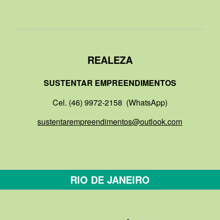
REALEZA
SUSTENTAR EMPREENDIMENTOS
Cel. (46) 9972-2158 (WhatsApp)
sustentarempreendimentos@outlook.com
RIO DE JANEIRO