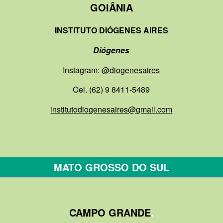
GOIÂNIA
INSTITUTO DIÓGENES AIRES
Diógenes
Instagram:
@diogenesaires
Cel. (62) 9 8411-5489
institutodiogenesaires@gmail.com
MATO GROSSO DO SUL
CAMPO GRANDE
.