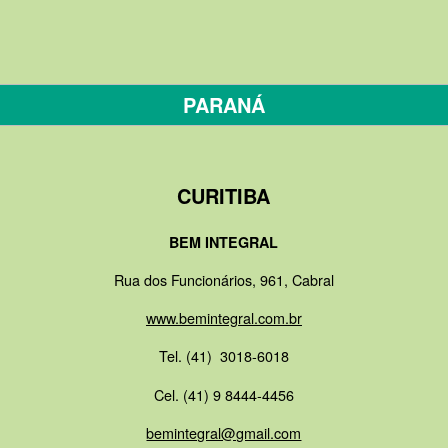
PARANÁ
CURITIBA
BEM INTEGRAL
Rua dos Funcionários, 961, Cabral
www.bemintegral.com.br
Tel. (41) 3018-6018
Cel. (41) 9 8444-4456
bemintegral@gmail.com