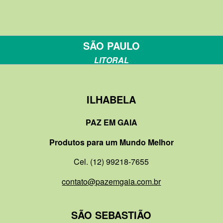
SÃO PAULO
LITORAL
ILHABELA
PAZ EM GAIA
Produtos para um Mundo Melhor
Cel. (12) 99218-7655
contato@pazemgaia.com.br
SÃO SEBASTIÃO